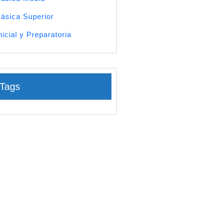
ásica Superior
nicial y Preparatoria
Tags