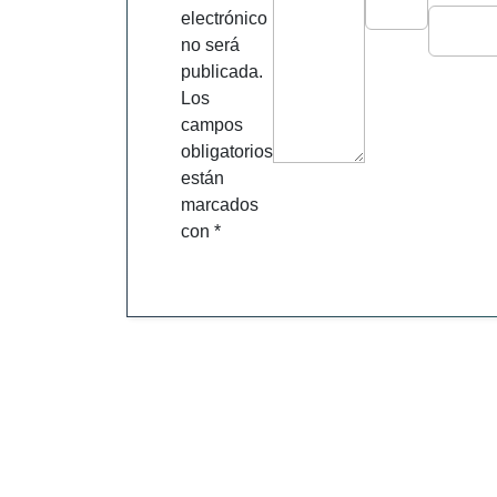
electrónico
no será
publicada.
Los
campos
obligatorios
están
marcados
con
*