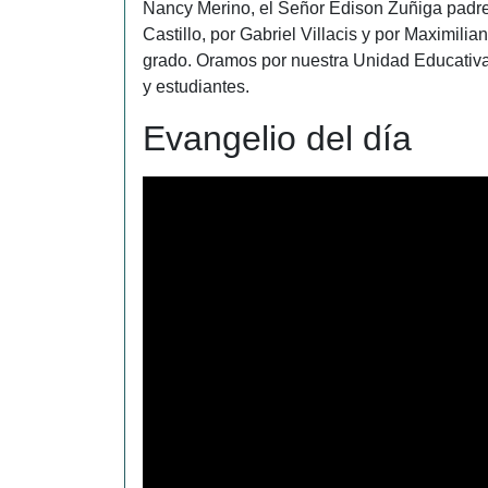
Nancy Merino, el Señor Edison Zuñiga padre 
Castillo, por Gabriel Villacis y por Maximili
grado. Oramos por nuestra Unidad Educativa,
y estudiantes.
Evangelio del día