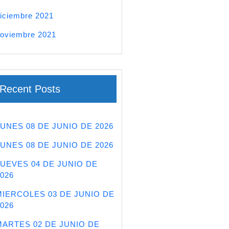
iciembre 2021
oviembre 2021
Recent Posts
LUNES 08 DE JUNIO DE 2026
LUNES 08 DE JUNIO DE 2026
JUEVES 04 DE JUNIO DE
026
MIERCOLES 03 DE JUNIO DE
026
MARTES 02 DE JUNIO DE