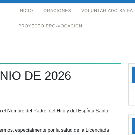
INICIO
ORACIONES
VOLUNTARIADO SA-FA
PROYECTO PRO-VOCACIÓN
NIO DE 2026
 el Nombre del Padre, del Hijo y del Espíritu Santo.
ermos, especialmente por la salud de la Licenciada