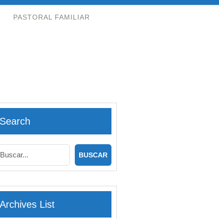
PASTORAL FAMILIAR
Search
Archives List