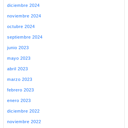
diciembre 2024
noviembre 2024
octubre 2024
septiembre 2024
junio 2023
mayo 2023
abril 2023
marzo 2023
febrero 2023
enero 2023
diciembre 2022
noviembre 2022