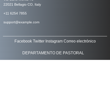
22021 Bellagio CO, Italy
+11 6254 7855
support@example.com
Facebook
Twitter
Instagram
Correo electrónico
DEPARTAMENTO DE PASTORAL