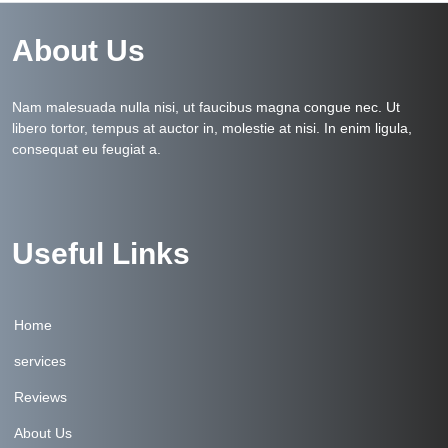
About Us
Nam malesuada nulla nisi, ut faucibus magna congue nec. Ut
libero tortor, tempus at auctor in, molestie at nisi. In enim ligula,
consequat eu feugiat a.
Useful Links
Home
services
Reviews
About Us