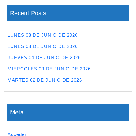
Recent Posts
LUNES 08 DE JUNIO DE 2026
LUNES 08 DE JUNIO DE 2026
JUEVES 04 DE JUNIO DE 2026
MIERCOLES 03 DE JUNIO DE 2026
MARTES 02 DE JUNIO DE 2026
Meta
Acceder