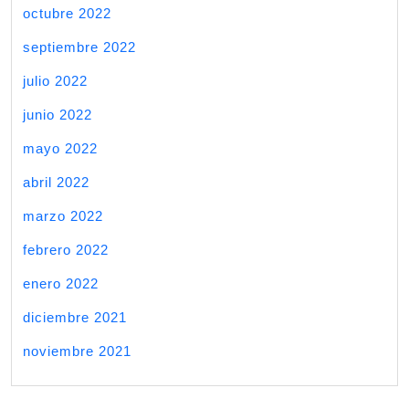
octubre 2022
septiembre 2022
julio 2022
junio 2022
mayo 2022
abril 2022
marzo 2022
febrero 2022
enero 2022
diciembre 2021
noviembre 2021