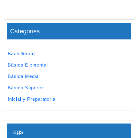
Categories
Bachillerato
Básica Elemental
Básica Media
Básica Superior
Inicial y Preparatoria
Tags