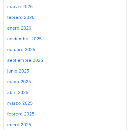
marzo 2026
febrero 2026
enero 2026
noviembre 2025
octubre 2025
septiembre 2025
junio 2025
mayo 2025
abril 2025
marzo 2025
febrero 2025
enero 2025