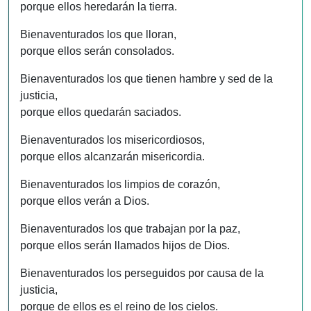
porque ellos heredarán la tierra.
Bienaventurados los que lloran,
porque ellos serán consolados.
Bienaventurados los que tienen hambre y sed de la
justicia,
porque ellos quedarán saciados.
Bienaventurados los misericordiosos,
porque ellos alcanzarán misericordia.
Bienaventurados los limpios de corazón,
porque ellos verán a Dios.
Bienaventurados los que trabajan por la paz,
porque ellos serán llamados hijos de Dios.
Bienaventurados los perseguidos por causa de la
justicia,
porque de ellos es el reino de los cielos.