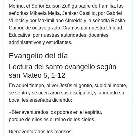
Merino, el Señor Edison Zuñiga padre de Familia, las
señoritas Mikaela Mejía, Jenixer Castillo, por Gabriel
Villacis y por Maximiliano Almeida y la señorita Rosita
Gaibor, de octavo grado. Oramos por nuestra Unidad
Educativa, por nuestras autoridades, docentes,
administrativos y estudiantes.
Evangelio del día
Lectura del santo evangelio según
san Mateo 5, 1-12
En aquel tiempo, al ver Jesús el gentío, subió al monte,
se sentó y se acercaron sus discípulos; y, abriendo su
boca, les enseñaba diciendo:
«Bienaventurados los pobres en el espíritu,
porque de ellos es el reino de los cielos.
Bienaventurados los mansos,