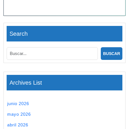
Search
Archives List
junio 2026
mayo 2026
abril 2026