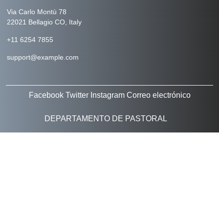
Via Carlo Montù 78
22021 Bellagio CO, Italy
+11 6254 7855
support@example.com
Facebook
Twitter
Instagram
Correo electrónico
DEPARTAMENTO DE PASTORAL