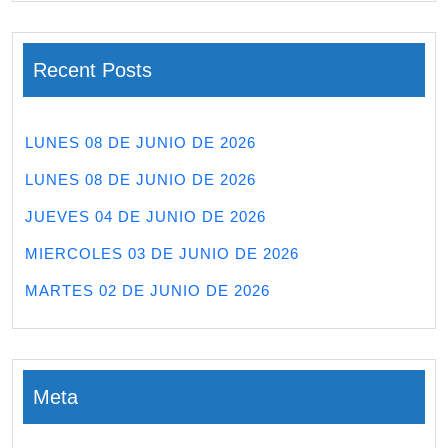
Recent Posts
LUNES 08 DE JUNIO DE 2026
LUNES 08 DE JUNIO DE 2026
JUEVES 04 DE JUNIO DE 2026
MIERCOLES 03 DE JUNIO DE 2026
MARTES 02 DE JUNIO DE 2026
Meta