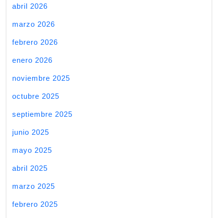
abril 2026
marzo 2026
febrero 2026
enero 2026
noviembre 2025
octubre 2025
septiembre 2025
junio 2025
mayo 2025
abril 2025
marzo 2025
febrero 2025