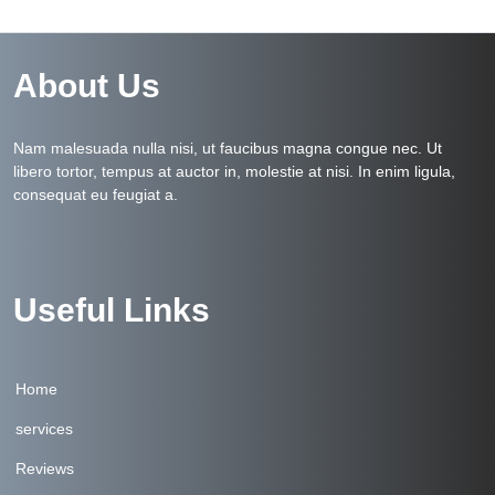
About Us
Nam malesuada nulla nisi, ut faucibus magna congue nec. Ut
libero tortor, tempus at auctor in, molestie at nisi. In enim ligula,
consequat eu feugiat a.
Useful Links
Home
services
Reviews