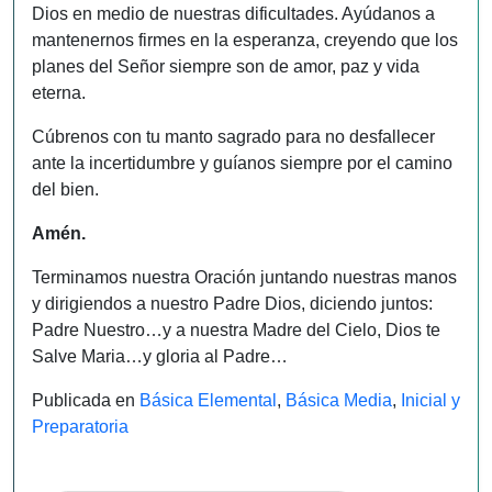
Dios en medio de nuestras dificultades. Ayúdanos a
mantenernos firmes en la esperanza, creyendo que los
planes del Señor siempre son de amor, paz y vida
eterna.
Cúbrenos con tu manto sagrado para no desfallecer
ante la incertidumbre y guíanos siempre por el camino
del bien.
Amén.
Terminamos nuestra Oración juntando nuestras manos
y dirigiendos a nuestro Padre Dios, diciendo juntos:
Padre Nuestro…y a nuestra Madre del Cielo, Dios te
Salve Maria…y gloria al Padre…
Publicada en
Básica Elemental
,
Básica Media
,
Inicial y
Preparatoria