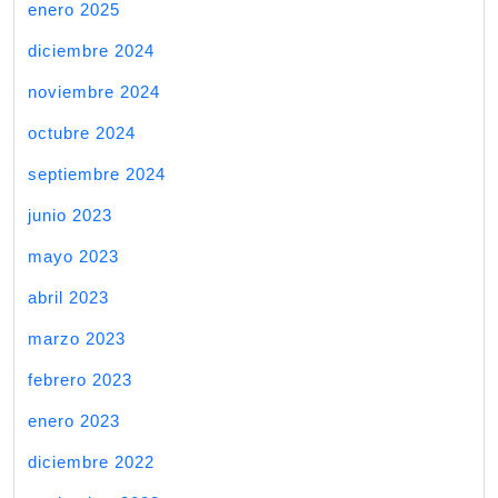
enero 2025
diciembre 2024
noviembre 2024
octubre 2024
septiembre 2024
junio 2023
mayo 2023
abril 2023
marzo 2023
febrero 2023
enero 2023
diciembre 2022