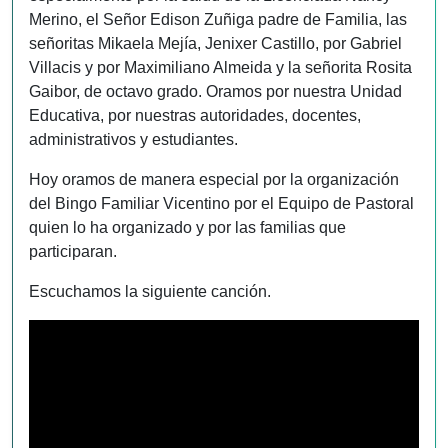
Merino, el Señor Edison Zuñiga padre de Familia, las
señoritas Mikaela Mejía, Jenixer Castillo, por Gabriel
Villacis y por Maximiliano Almeida y la señorita Rosita
Gaibor, de octavo grado. Oramos por nuestra Unidad
Educativa, por nuestras autoridades, docentes,
administrativos y estudiantes.
Hoy oramos de manera especial por la organización
del Bingo Familiar Vicentino por el Equipo de Pastoral
quien lo ha organizado y por las familias que
participaran.
Escuchamos la siguiente canción.