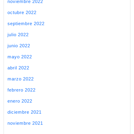
noviembre 2022
octubre 2022
septiembre 2022
julio 2022
junio 2022
mayo 2022
abril 2022
marzo 2022
febrero 2022
enero 2022
diciembre 2021
noviembre 2021