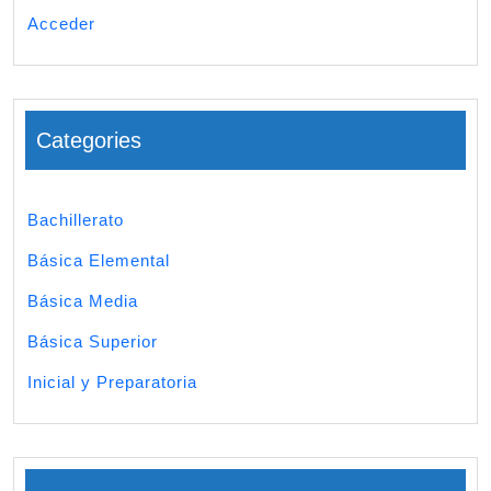
Acceder
Categories
Bachillerato
Básica Elemental
Básica Media
Básica Superior
Inicial y Preparatoria