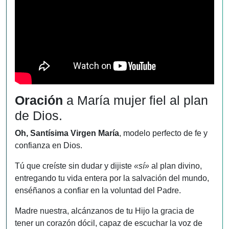
Oración
a María mujer fiel al plan
de Dios.
Oh, Santísima Virgen María
, modelo perfecto de fe y
confianza en Dios.
Tú que creíste sin dudar y dijiste
«sí»
al plan divino,
entregando tu vida entera por la salvación del mundo,
enséñanos a confiar en la voluntad del Padre.
Madre nuestra, alcánzanos de tu Hijo la gracia de
tener un corazón dócil, capaz de escuchar la voz de