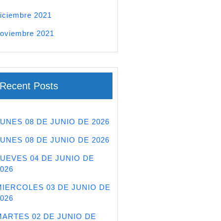
iciembre 2021
oviembre 2021
Recent Posts
LUNES 08 DE JUNIO DE 2026
LUNES 08 DE JUNIO DE 2026
JUEVES 04 DE JUNIO DE
026
MIERCOLES 03 DE JUNIO DE
026
MARTES 02 DE JUNIO DE