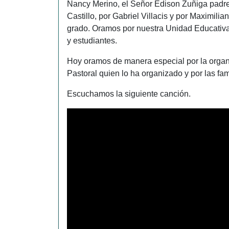
Nancy Merino, el Señor Edison Zuñiga padre 
Castillo, por Gabriel Villacis y por Maximili
grado. Oramos por nuestra Unidad Educativa,
y estudiantes.
Hoy oramos de manera especial por la organi
Pastoral quien lo ha organizado y por las fam
Escuchamos la siguiente canción.