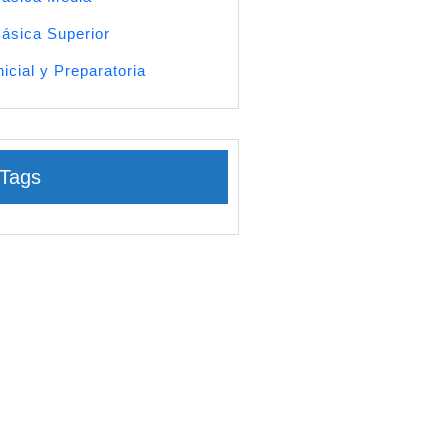
ásica Superior
nicial y Preparatoria
Tags