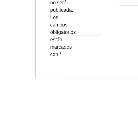
no será
publicada.
Los
campos
obligatorios
están
marcados
con
*