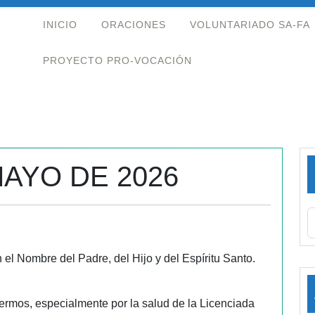
INICIO
ORACIONES
VOLUNTARIADO SA-FA
PROYECTO PRO-VOCACIÓN
MAYO DE 2026
 el Nombre del Padre, del Hijo y del Espíritu Santo.
ermos, especialmente por la salud de la Licenciada