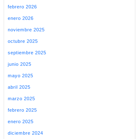
febrero 2026
enero 2026
noviembre 2025
octubre 2025
septiembre 2025
junio 2025
mayo 2025
abril 2025
marzo 2025
febrero 2025
enero 2025
diciembre 2024