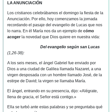
LA ANUNCIACIÓN
Los cristianos celebrábamos el domingo la fiesta de la
Anunciación. Por ello, hoy comenzamos la jornada
recordando el pasaje del evangelio de Lucas que nos
lo narra. En él María nos da un ejemplo de
cómo
acoger
la novedad que Dios quiere en nuestra vida:
Del evangelio según san Lucas
(1,26-38):
A los seis meses, el ángel Gabriel fue enviado por
Dios a una ciudad de Galilea llamada Nazaret, a una
virgen desposada con un hombre llamado José, de la
estirpe de David; la virgen se llamaba María.
El ángel, entrando en su presencia, dijo: «Alégrate,
llena de gracia, el Señor está contigo.»
Ella se turbó ante estas palabras y se preguntaba qué