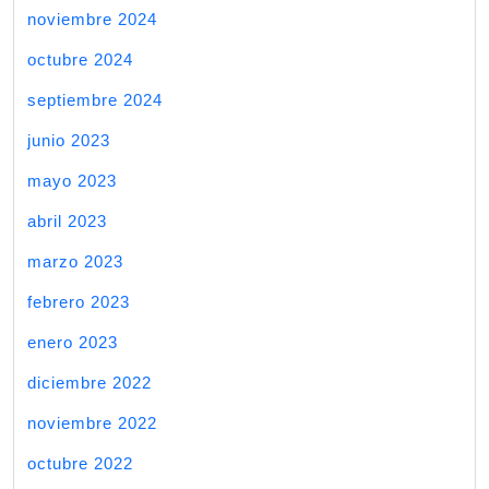
noviembre 2024
octubre 2024
septiembre 2024
junio 2023
mayo 2023
abril 2023
marzo 2023
febrero 2023
enero 2023
diciembre 2022
noviembre 2022
octubre 2022