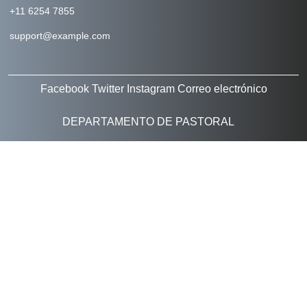
+11 6254 7855
support@example.com
Facebook
Twitter
Instagram
Correo electrónico
DEPARTAMENTO DE PASTORAL