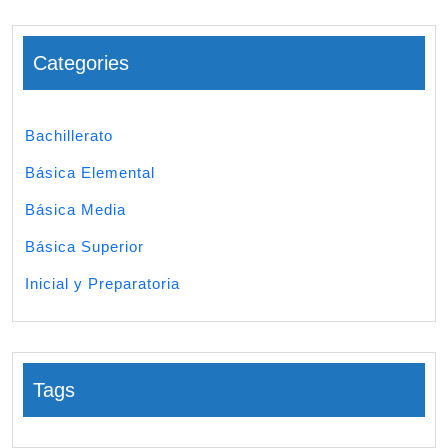
Categories
Bachillerato
Básica Elemental
Básica Media
Básica Superior
Inicial y Preparatoria
Tags