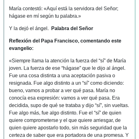
María contestó: «Aquí está la servidora del Señor;
hágase en mí según tu palabra.»
Y la dejó el ángel.
Palabra del Señor
Reflexión del Papa Francisco, comentando este
evangelio:
«Siempre llama la atención la fuerza del “sí” de María
joven. La fuerza de ese “hágase” que le dijo al ángel.
Fue una cosa distinta a una aceptación pasiva o
resignada. Fue algo distinto a un “sí” como diciendo:
bueno, vamos a probar a ver qué pasa. María no
conocía esa expresión: vamos a ver qué pasa. Era
decidida, supo de qué se trataba y dijo “sí”, sin vueltas.
Fue algo más, fue algo distinto. Fue el “sí” de quien
quiere comprometerse y el que quiere arriesgar, de
quien quiere apostarlo todo, sin más seguridad que la
certeza de saber que era portadora de una promesa. Y