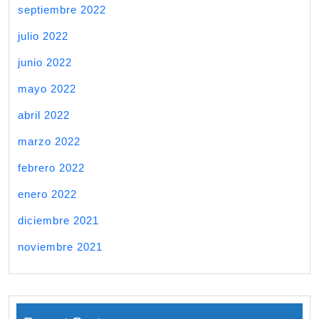
septiembre 2022
julio 2022
junio 2022
mayo 2022
abril 2022
marzo 2022
febrero 2022
enero 2022
diciembre 2021
noviembre 2021