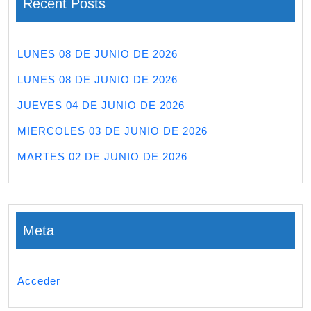
Recent Posts
LUNES 08 DE JUNIO DE 2026
LUNES 08 DE JUNIO DE 2026
JUEVES 04 DE JUNIO DE 2026
MIERCOLES 03 DE JUNIO DE 2026
MARTES 02 DE JUNIO DE 2026
Meta
Acceder