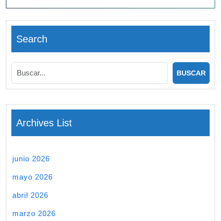
Search
Archives List
junio 2026
mayo 2026
abril 2026
marzo 2026